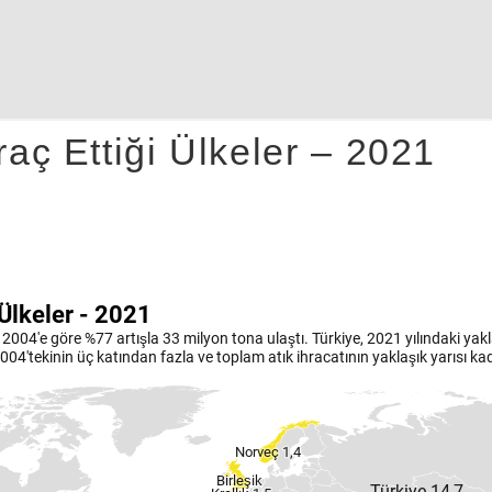
aç Ettiği Ülkeler – 2021