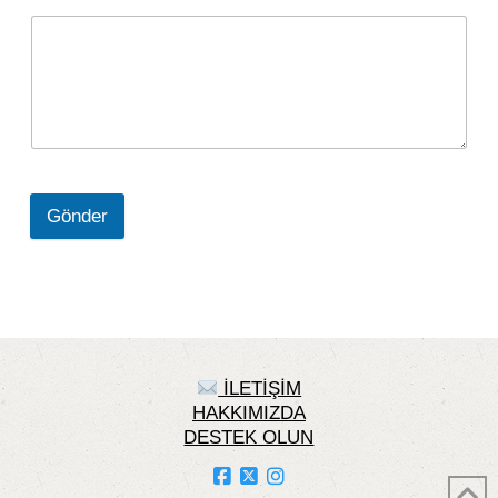
Gönder
İLETİŞİM
HAKKIMIZDA
DESTEK OLUN