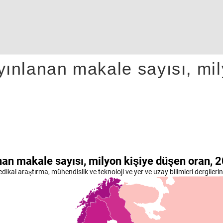
yınlanan makale sayısı, mil