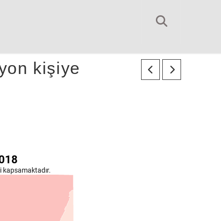
yon kişiye