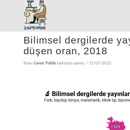
Bilimsel dergilerde ya
düşen oran, 2018
Konu:
Genel
,
Politik
kartostat yazmış
31/07/2023