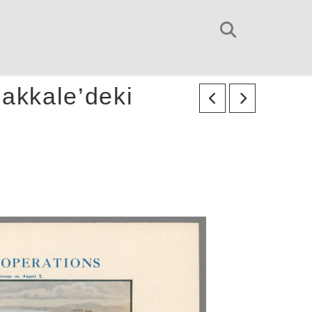
nakkale’deki