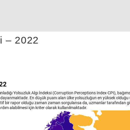
i – 2022