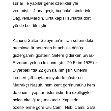
surlar ile yapılar genel özellikleriyle
verilmiştir. 4 ana geçiş bugünkü isimleriyle;
Dağ,Yeni,Mardin, Urfa kapısı surlarda dört
yönde belirtilmiştir.
Kanunu Sultan Süleyman'ın İran seferindeki
bu minyatür seferden İstanbul'a dönüş
güzergahını gösterir. Sefere giderken Sivas-
Erzurum yolunu kullanmıştır. 20 Ekim 1535'te
Diyarbakır'da 22 gün kalınmıştır. Önemli
kentleri çift sayfa minyaturle gösteren
Matrakçı Nasuh, hem kent görünümünü hem
de önemli yapıları işlemiştir. Bu özelliğiyle
belge niteliği taşımaktadır. Yapilarin
özelliklerine göre Ulu Cami, Nebi Cami, Safa