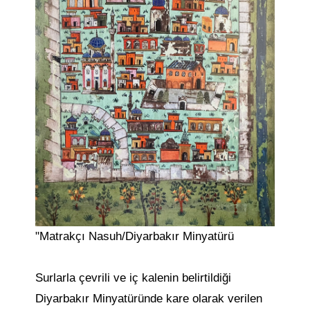
"Matrakçı Nasuh/Diyarbakır Minyatürü
Surlarla çevrili ve iç kalenin belirtildiği
Diyarbakır Minyatüründe kare olarak verilen