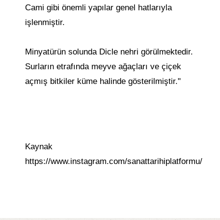
Cami gibi önemli yapılar genel hatlarıyla
işlenmiştir.
Minyatürün solunda Dicle nehri görülmektedir.
Surların etrafında meyve ağaçları ve çiçek
açmış bitkiler küme halinde gösterilmiştir."
Kaynak
https://www.instagram.com/sanattarihiplatformu/