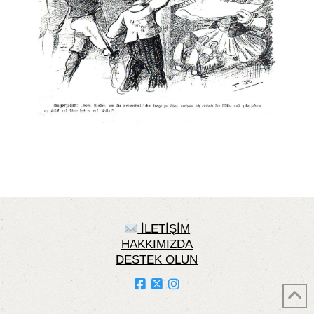
İLETİŞİM
HAKKIMIZDA
DESTEK OLUN