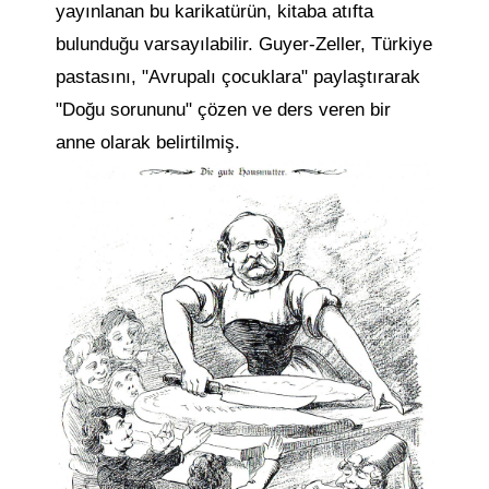
yayınlanan bu karikatürün, kitaba atıfta
bulunduğu varsayılabilir. Guyer-Zeller, Türkiye
pastasını, "Avrupalı çocuklara" paylaştırarak
"Doğu sorununu" çözen ve ders veren bir
anne olarak belirtilmiş.