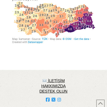
İLETİŞİM
HAKKIMIZDA
DESTEK OLUN