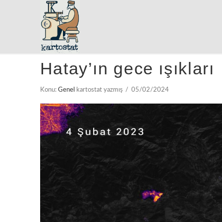
Hatay’ın gece ışıkları
Konu:
Genel
kartostat yazmış
05/02/2024