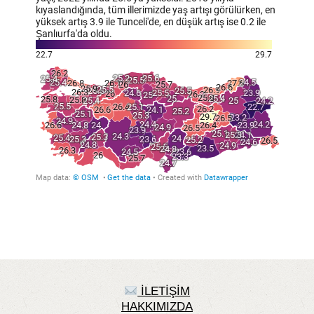
İLETİŞİM
HAKKIMIZDA