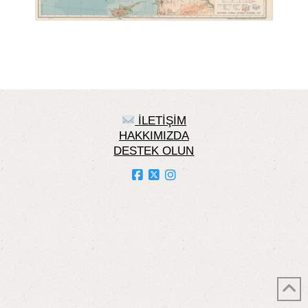
İLETİŞİM
HAKKIMIZDA
DESTEK OLUN